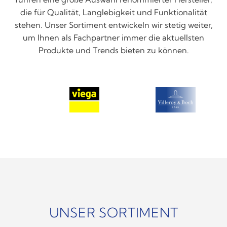
die für Qualität, Langlebigkeit und Funktionalität
stehen. Unser Sortiment entwickeln wir stetig weiter,
um Ihnen als Fachpartner immer die aktuellsten
Produkte und Trends bieten zu können.
UNSER SORTIMENT