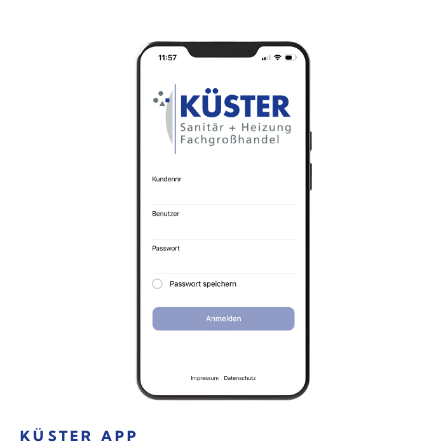
KÜSTER APP