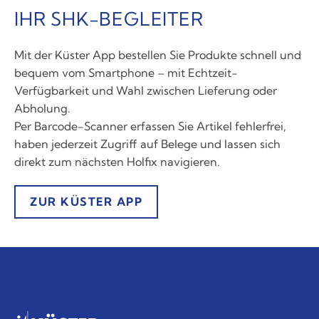
IHR SHK-BEGLEITER
Mit der Küster App bestellen Sie Produkte schnell und
bequem vom Smartphone – mit Echtzeit-
Verfügbarkeit und Wahl zwischen Lieferung oder
Abholung.
Per Barcode-Scanner erfassen Sie Artikel fehlerfrei,
haben jederzeit Zugriff auf Belege und lassen sich
direkt zum nächsten Holfix navigieren.
ZUR KÜSTER APP