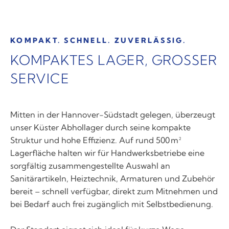
KOMPAKT. SCHNELL. ZUVERLÄSSIG.
KOMPAKTES LAGER, GROSSER S
ERVICE
Mitten in der Hannover-Südstadt gelegen, überzeugt
unser Küster Abhollager durch seine kompakte
Struktur und hohe Effizienz. Auf rund 500 m²
Lagerfläche halten wir für Handwerksbetriebe eine
sorgfältig zusammengestellte Auswahl an
Sanitärartikeln, Heiztechnik, Armaturen und Zubehör
bereit – schnell verfügbar, direkt zum Mitnehmen und
bei Bedarf auch frei zugänglich mit Selbstbedienung.