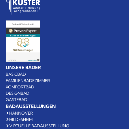
UNSERE BÄDER
BASICBAD
FAMILIENBADEZIMMER
KOMFORTBAD
DESIGNBAD
GÄSTEBAD
BADAUSSTELLUNGEN
HANNOVER
HILDESHEIM
VIRTUELLE BADAUSSTELLUNG