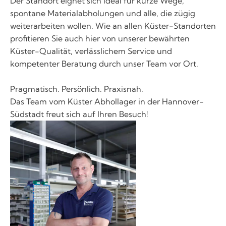
Der Standort eignet sich ideal für kurze Wege,
spontane Materialabholungen und alle, die zügig
weiterarbeiten wollen. Wie an allen Küster-Standorten
profitieren Sie auch hier von unserer bewährten
Küster-Qualität, verlässlichem Service und
kompetenter Beratung durch unser Team vor Ort.
Pragmatisch. Persönlich. Praxisnah.
Das Team vom Küster Abhollager in der Hannover-
Südstadt freut sich auf Ihren Besuch!