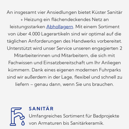
An insgesamt vier Ansiedlungen bietet Küster Sanitär
+ Heizung ein flächendeckendes Netz an
leistungsstarken
Abhollagern
. Mit einem Sortiment
von über 4.000 Lagerartikeln sind wir optimal auf die
täglichen Anforderungen des Handwerks vorbereitet.
Unterstützt wird unser Service unseren engagierten 2
Mitarbeiterinnen und Mitarbeitern, die sich mit
Fachwissen und Einsatzbereitschaft um Ihr Anliegen
kümmern. Dank eines eigenen modernen Fuhrparks
sind wir außerdem in der Lage, flexibel und schnell zu
liefern – genau dann, wenn Sie uns brauchen.
SANITÄR
Umfangreiches Sortiment für Badprojekte
von Armaturen bis Sanitärkeramik.