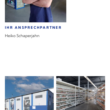
IHR ANSPRECHPARTNER
Heiko Schaperjahn