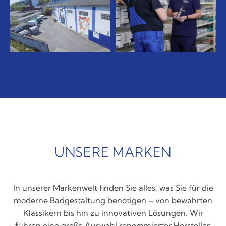
UNSERE MARKEN
In unserer Markenwelt finden Sie alles, was Sie für die
moderne Badgestaltung benötigen – von bewährten
Klassikern bis hin zu innovativen Lösungen. Wir
führen eine große Auswahl renommierter Hersteller,