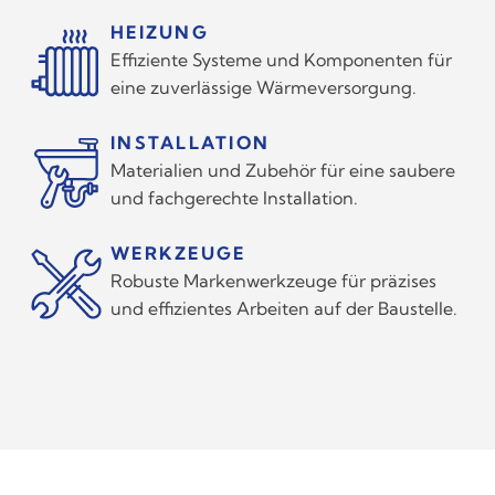
HEIZUNG
Effiziente Systeme und Komponenten für
eine zuverlässige Wärmeversorgung.
INSTALLATION
Materialien und Zubehör für eine saubere
und fachgerechte Installation.
WERKZEUGE
Robuste Markenwerkzeuge für präzises
und effizientes Arbeiten auf der Baustelle.