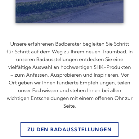
Unsere erfahrenen Badberater begleiten Sie Schritt
für Schritt auf dem Weg zu Ihrem neuen Traumbad. In
unseren Badausstellungen entdecken Sie eine
vielfältige Auswahl an hochwertigen SHK-Produkten
– zum Anfassen, Ausprobieren und Inspirieren. Vor
Ort geben wir Ihnen fundierte Empfehlungen, teilen
unser Fachwissen und stehen Ihnen bei allen
wichtigen Entscheidungen mit einem offenen Ohr zur
Seite.
ZU DEN BADAUSSTELLUNGEN