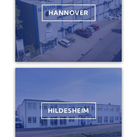
HANNOVER
HILDESHEIM