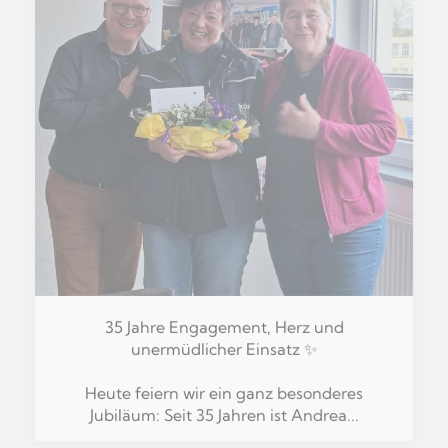
35 Jahre Engagement, Herz und
unermüdlicher Einsatz ✨
Heute feiern wir ein ganz besonderes
Jubiläum: Seit 35 Jahren ist Andrea...