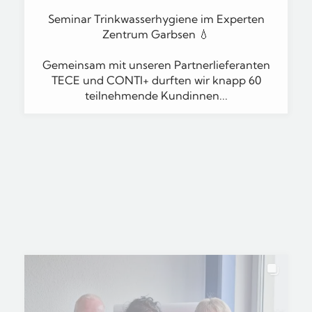
Gemeinsam mit unseren Partnerlieferanten
TECE und CONTI+ durften wir knapp 60
teilnehmende Kundinnen...