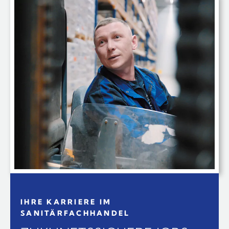
IHRE KARRIERE IM
SANITÄRFACHHANDEL