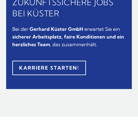
ZUKUNFTSSICHERE JOBS
BEI KÜSTER
Bei der
Gerhard Küster GmbH
erwartet Sie ein
sicherer Arbeitsplatz, faire Konditionen und ein
herzliches Team
, das zusammenhält.
KARRIERE STARTEN!