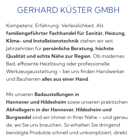
GERHARD KÜSTER GMBH
Kompetenz. Erfahrung. Verlässlichkeit. Als
familiengeführter Fachhandel für Sanitär, Heizung,
Klima- und Installationstechnik
stehen wir seit
Jahrzehnten für
persönliche Beratung, höchste
Qualität und echte Nähe zur Region
. Ob modernes
Bad, effiziente Heizlösung oder professionelle
Werkzeugausstattung – bei uns finden Handwerker
und Bauherren
alles aus einer Hand
.
Mit unseren
Badaustellungen in
Hannover und Hildesheim
sowie unseren praktischen
Abhollagern in der Hannover, Hildesheim und
Burgwedel
sind wir immer in Ihrer Nähe – und genau
da, wo Sie uns brauchen. So erhalten Sie dringend
benötigte Produkte schnell und unkompliziert, direkt