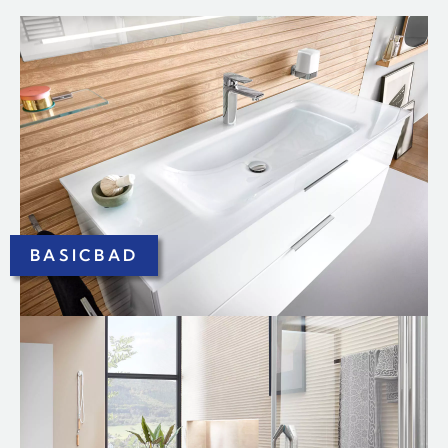
BASICBAD