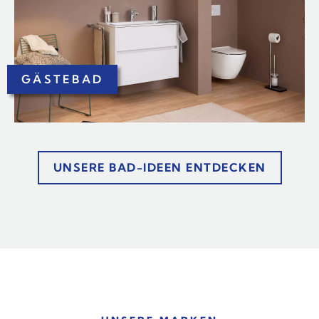
GÄSTEBAD
UNSERE BAD-IDEEN ENTDECKEN