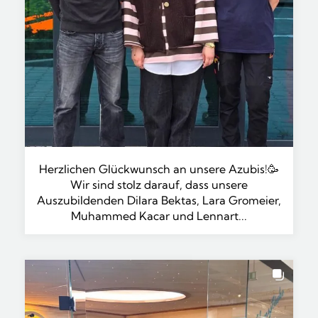
Herzlichen Glückwunsch an unsere Azubis!🥳
Wir sind stolz darauf, dass unsere
Auszubildenden Dilara Bektas, Lara Gromeier,
Muhammed Kacar und Lennart...