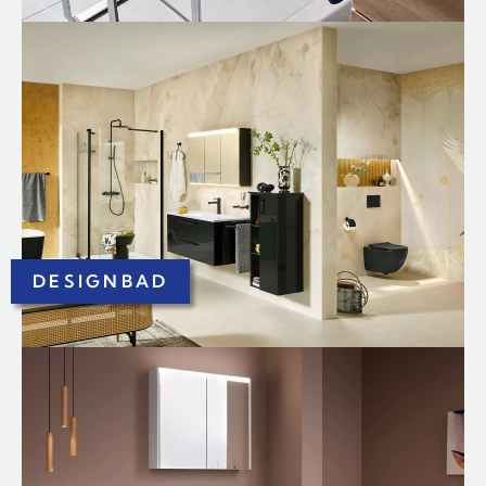
DESIGNBAD