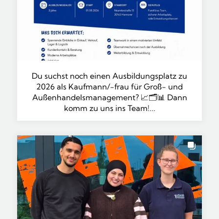
Du suchst noch einen Ausbildungsplatz zu
2026 als Kaufmann/-frau für Groß- und
Außenhandelsmanagement? 📈🗂️📊 Dann
komm zu uns ins Team!...