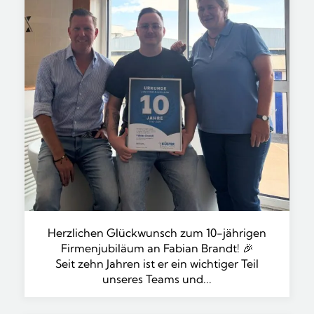
Herzlichen Glückwunsch zum 10-jährigen
Firmenjubiläum an Fabian Brandt! 🎉
Seit zehn Jahren ist er ein wichtiger Teil
unseres Teams und...