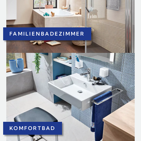
FAMILIENBADEZIMMER
KOMFORTBAD