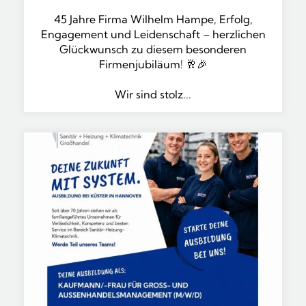
45 Jahre Firma Wilhelm Hampe, Erfolg,
Engagement und Leidenschaft – herzlichen
Glückwunsch zu diesem besonderen
Firmenjubiläum! 🥂🎉
Wir sind stolz...