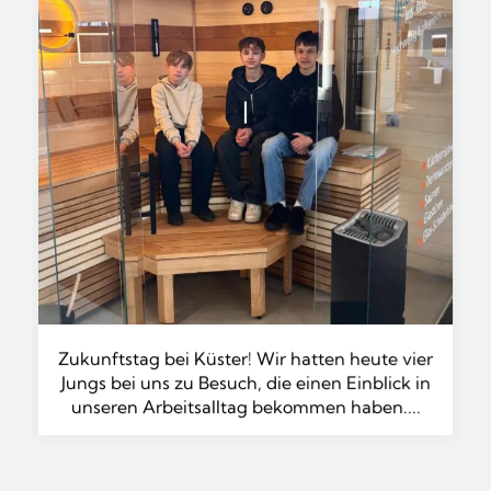
Zukunftstag bei Küster! Wir hatten heute vier
Jungs bei uns zu Besuch, die einen Einblick in
unseren Arbeitsalltag bekommen haben....