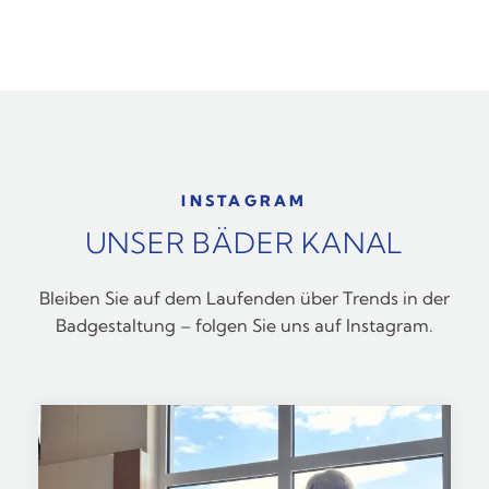
INSTAGRAM
UNSER BÄDER KANAL
Bleiben Sie auf dem Laufenden über Trends in der
Badgestaltung – folgen Sie uns auf Instagram.