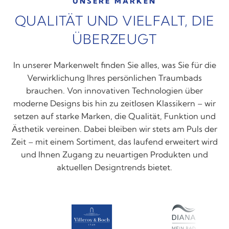
UNSERE MARKEN
QUALITÄT UND VIELFALT, DIE
ÜBERZEUGT
In unserer Markenwelt finden Sie alles, was Sie für die
Verwirklichung Ihres persönlichen Traumbads
brauchen. Von innovativen Technologien über
moderne Designs bis hin zu zeitlosen Klassikern – wir
setzen auf starke Marken, die Qualität, Funktion und
Ästhetik vereinen. Dabei bleiben wir stets am Puls der
Zeit – mit einem Sortiment, das laufend erweitert wird
und Ihnen Zugang zu neuartigen Produkten und
aktuellen Designtrends bietet.