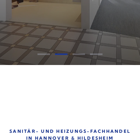
SANITÄR- UND HEIZUNGS-FACHHANDEL
IN HANNOVER & HILDESHEIM