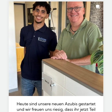
Heute sind unsere neuen Azubis gestartet
und wir freuen uns riesig, dass ihr jetzt Teil