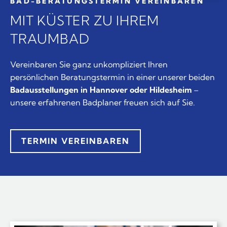
BAD-BERATUNGSTERMIN VEREINBAREN
MIT KÜSTER ZU IHREM
TRAUMBAD
Vereinbaren Sie ganz unkompliziert Ihren
persönlichen Beratungstermin in einer unserer beiden
Badausstellungen in
Hannover oder Hildesheim
–
unsere erfahrenen Badplaner freuen sich auf Sie.
TERMIN VEREINBAREN