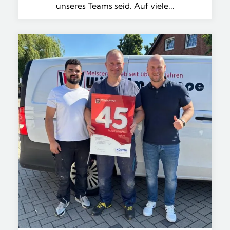
unseres Teams seid. Auf viele...