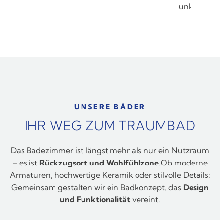
unkompliziert abholen.
UNSERE BÄDER
IHR WEG ZUM TRAUMBAD
Das Badezimmer ist längst mehr als nur ein Nutzraum
– es ist
Rückzugsort und Wohlfühlzone
.Ob moderne
Armaturen, hochwertige Keramik oder stilvolle Details:
Gemeinsam gestalten wir ein Badkonzept, das
Design
und Funktionalität
vereint.