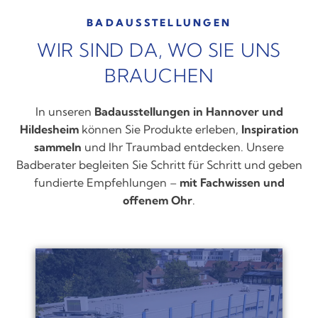
BADAUSSTELLUNGEN
WIR SIND DA, WO SIE UNS
BRAUCHEN
In unseren
Badausstellungen in Hannover und
Hildesheim
können Sie Produkte erleben,
Inspiration
sammeln
und Ihr Traumbad entdecken. Unsere
Badberater begleiten Sie Schritt für Schritt und geben
fundierte Empfehlungen –
mit Fachwissen und
offenem Ohr
.