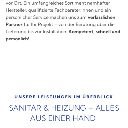
vor Ort. Ein umfangreiches Sortiment namhafter
Hersteller, qualifizierte Fachberater:innen und ein
persönlicher Service machen uns zum
verlässlichen
Partner
für Ihr Projekt – von der Beratung über die
Lieferung bis zur Installation.
Kompetent, schnell und
persönlich!
UNSERE LEISTUNGEN IM ÜBERBLICK
SANITÄR & HEIZUNG – ALLES
AUS EINER HAND